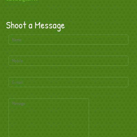
Shoot a Message