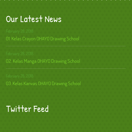
Our Latest News
February 28, 2018
01. Kelas Crayon OHAYO Drawing School
February 28, 2018
02. Kelas Manga OHAYO Drawing School
February 28, 2018
03. Kelas Kanvas OHAYO Drawing School
Twitter Feed