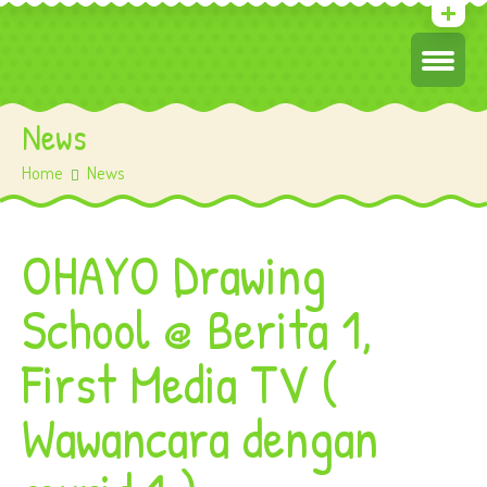
News
Home
News
OHAYO Drawing
School @ Berita 1,
First Media TV (
Wawancara dengan