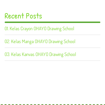
Recent Posts
01. Kelas Crayon OHAYO Drawing School
02. Kelas Manga OHAYO Drawing School
03. Kelas Kanvas OHAYO Drawing School